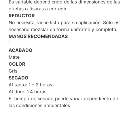
Es variable dependiendo de las dimensiones de las
grietas o fisuras a corregir.
REDUCTOR
No necesita, viene listo para su aplicación. Sólo es
necesario mezclar en forma uniforme y completa.
MANOS RECOMENDADAS
1
ACABADO
Mate
COLOR
Gris
SECADO
Al tacto: 1 – 2 horas
Al duro: 24 horas
El tiempo de secado puede variar dependiento de
las condiciones ambientales