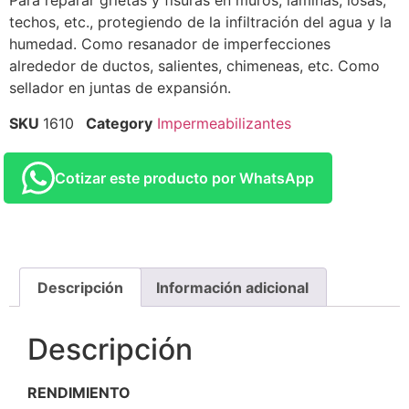
Para reparar grietas y fisuras en muros, láminas, losas,
techos, etc., protegiendo de la infiltración del agua y la
humedad. Como resanador de imperfecciones
alrededor de ductos, salientes, chimeneas, etc. Como
sellador en juntas de expansión.
SKU
1610
Category
Impermeabilizantes
Cotizar este producto por WhatsApp
Descripción
Información adicional
Descripción
RENDIMIENTO