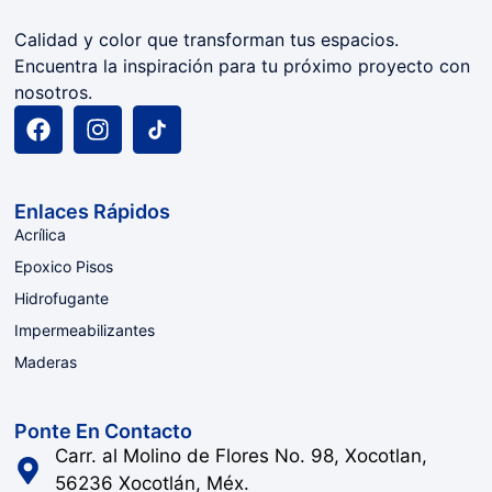
Calidad y color que transforman tus espacios.
Encuentra la inspiración para tu próximo proyecto con
nosotros.
Enlaces Rápidos
Acrílica
Epoxico Pisos
Hidrofugante
Impermeabilizantes
Maderas
Ponte En Contacto
Carr. al Molino de Flores No. 98, Xocotlan,
56236 Xocotlán, Méx.