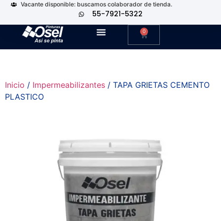
Vacante disponible: buscamos colaborador de tienda.
55-7921-5322
0
Inicio
/
Impermeabilizantes
/ TAPA GRIETAS CEMENTO
PLASTICO