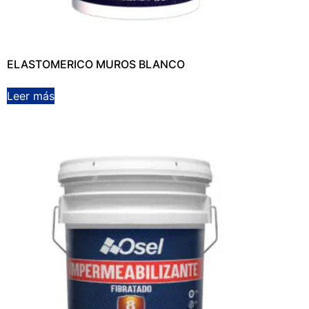
ELASTOMERICO MUROS BLANCO
Leer más