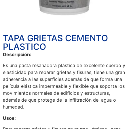
TAPA GRIETAS CEMENTO
PLASTICO
Descripción:
Es una pasta resanadora plástica de excelente cuerpo y
elasticidad para reparar grietas y fisuras, tiene una gran
adherencia a las superficies además de que forma una
película elástica impermeable y flexible que soporta los
movimientos normales de edificios y estructuras,
además de que protege de la infiltración del agua o
humedad.
Usos: