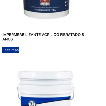
IMPERMEABILIZANTE ACRILICO FIBRATADO 8
ANOS
Leer más