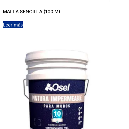
MALLA SENCILLA (100 M)
Leer más