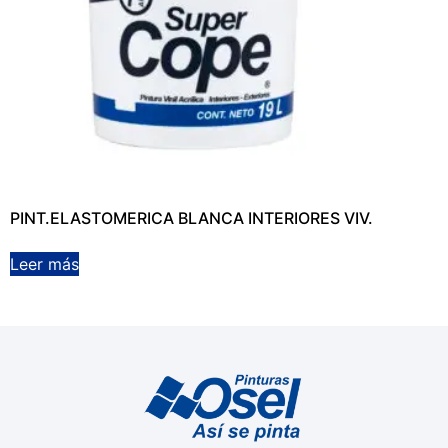
PINT.ELASTOMERICA BLANCA INTERIORES VIV.
Leer más