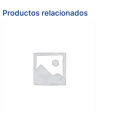
Productos relacionados