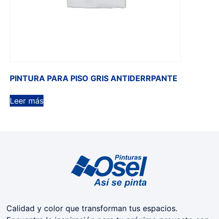
PINTURA PARA PISO GRIS ANTIDERRPANTE
Leer más
Calidad y color que transforman tus espacios.