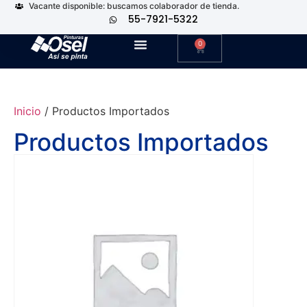
Vacante disponible: buscamos colaborador de tienda.
55-7921-5322
0
Inicio
/ Productos Importados
Productos Importados