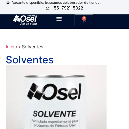
Vacante disponible: buscamos colaborador de tienda.
55-7921-5322
0
Inicio
/ Solventes
Solventes