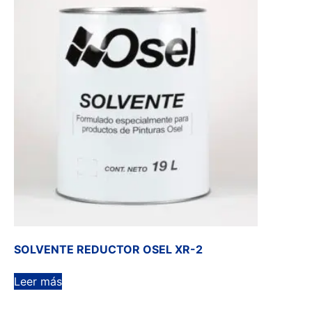
SOLVENTE REDUCTOR OSEL XR-2
Leer más