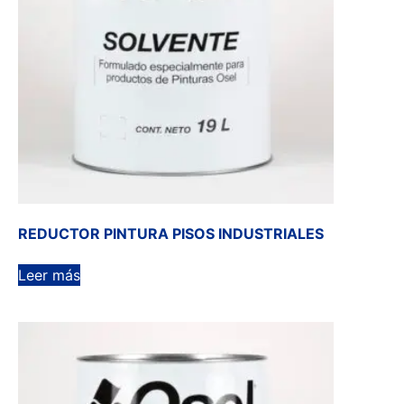
REDUCTOR PINTURA PISOS INDUSTRIALES
Leer más