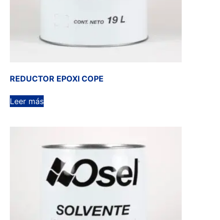
REDUCTOR EPOXI COPE
Leer más