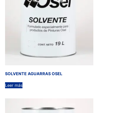
SOLVENTE AGUARRAS OSEL
Leer más