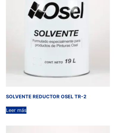
SOLVENTE REDUCTOR OSEL TR-2
Leer más