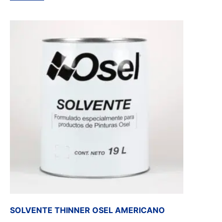
SOLVENTE THINNER OSEL AMERICANO