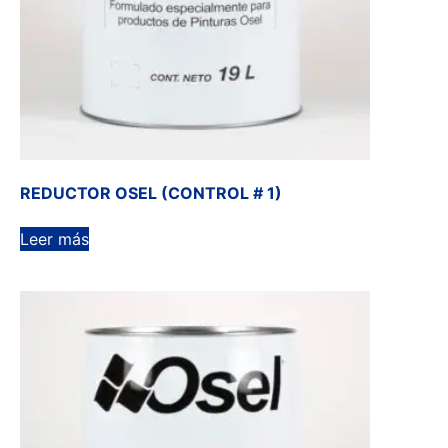
REDUCTOR OSEL (CONTROL # 1)
Leer más