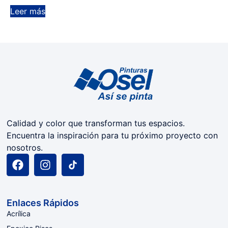
Leer más
Calidad y color que transforman tus espacios.
Encuentra la inspiración para tu próximo proyecto con
nosotros.
Enlaces Rápidos
Acrílica