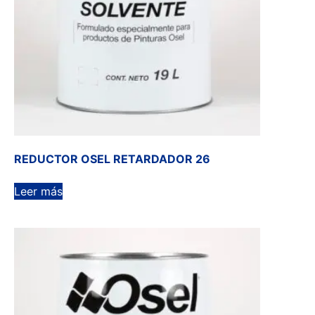
REDUCTOR OSEL RETARDADOR 26
Leer más