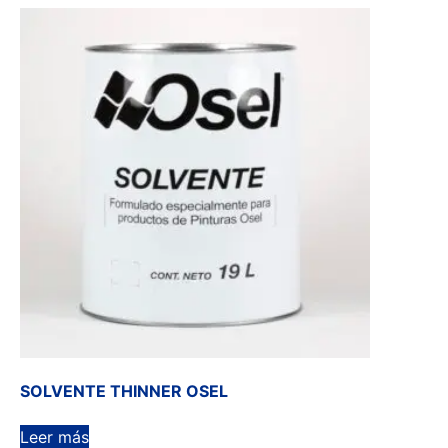
SOLVENTE THINNER OSEL
Leer más