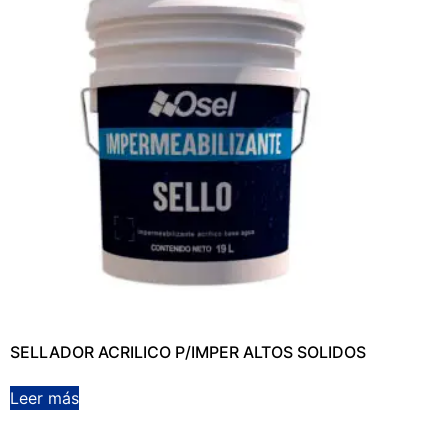
SELLADOR ACRILICO P/IMPER ALTOS SOLIDOS
Leer más