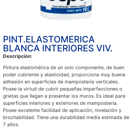
PINT.ELASTOMERICA
BLANCA INTERIORES VIV.
Descripción:
Pintura elastomérica de un solo componente, de buen
poder cubriente y elasticidad, proporciona muy buena
adhesión en superficies de mampostería verticales.
Posee la virtud de cubrir pequeñas imperfecciones o
grietas que llegan a presentar los muros. Es ideal para
superficies interiores y exteriores de mampostería.
Posee excelente facilidad de aplicación, nivelación y
brochabilidad. Tiene una durabilidad media estimada de
7 años.