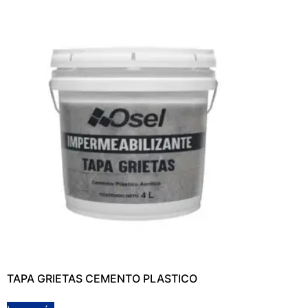
TAPA GRIETAS CEMENTO PLASTICO