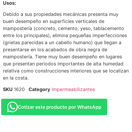
Usos:
Debido a sus propiedades mecánicas presenta muy
buen desempeño en superficies verticales de
mampostería (concreto, cemento, yeso, tablacemento
entre los principales), elimina pequeñas imperfecciones
(grietas parecidas a un cabello humano) que llegan a
presentarse en los acabados de obra negra de
mampostería. Tiene muy buen desempeño en lugares
que presentan periodos importantes de alta humedad
relativa como construcciones interiores que se localizan
en la costa.
SKU
1620
Category
Impermeabilizantes
Cotizar este producto por WhatsApp