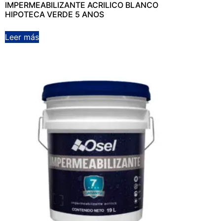
IMPERMEABILIZANTE ACRILICO BLANCO
HIPOTECA VERDE 5 ANOS
Leer más