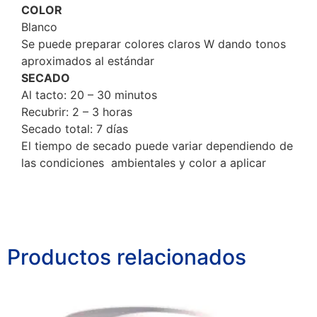
COLOR
Blanco
Se puede preparar colores claros W dando tonos
aproximados al estándar
SECADO
Al tacto: 20 – 30 minutos
Recubrir: 2 – 3 horas
Secado total: 7 días
El tiempo de secado puede variar dependiendo de
las condiciones ambientales y color a aplicar
Productos relacionados