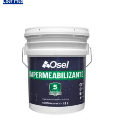
Leer más