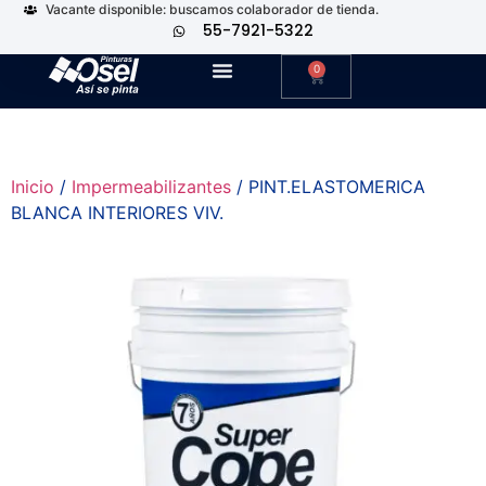
Vacante disponible: buscamos colaborador de tienda.
55-7921-5322
0
Inicio
/
Impermeabilizantes
/ PINT.ELASTOMERICA
BLANCA INTERIORES VIV.