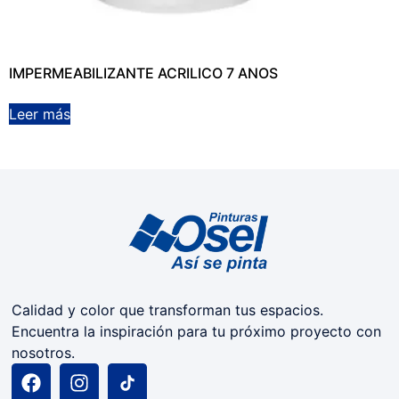
IMPERMEABILIZANTE ACRILICO 7 ANOS
Leer más
Calidad y color que transforman tus espacios.
Encuentra la inspiración para tu próximo proyecto con
nosotros.