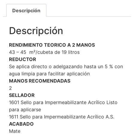
Descripción
Descripción
RENDIMIENTO TEORICO A 2 MANOS
43 – 45 m²/cubeta de 19 litros
REDUCTOR
Se aplica directo o adelgazando hasta un 5 % con
agua limpia para facilitar aplicación
MANOS RECOMENDADAS
2
SELLADOR
1601 Sello para Impermeabilizante Acrílico Listo
para aplicarse
1611 Sello para Impermeabilizante Acrílico A.S.
ACABADO
Mate