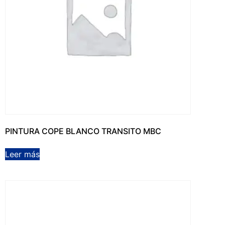
PINTURA COPE BLANCO TRANSITO MBC
Leer más