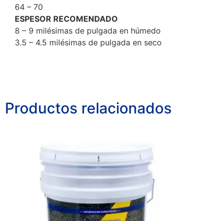
64 – 70
ESPESOR RECOMENDADO
8 – 9 milésimas de pulgada en húmedo
3.5 – 4.5 milésimas de pulgada en seco
Productos relacionados