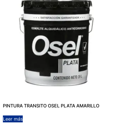
PINTURA TRANSITO OSEL PLATA AMARILLO
Leer más