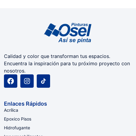
Calidad y color que transforman tus espacios.
Encuentra la inspiración para tu próximo proyecto con
nosotros.
Enlaces Rápidos
Acrílica
Epoxico Pisos
Hidrofugante