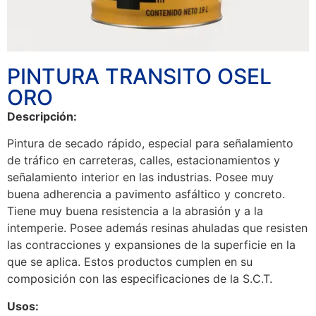
PINTURA TRANSITO OSEL
ORO
Descripción:
Pintura de secado rápido, especial para señalamiento
de tráfico en carreteras, calles, estacionamientos y
señalamiento interior en las industrias. Posee muy
buena adherencia a pavimento asfáltico y concreto.
Tiene muy buena resistencia a la abrasión y a la
intemperie. Posee además resinas ahuladas que resisten
las contracciones y expansiones de la superficie en la
que se aplica. Estos productos cumplen en su
composición con las especificaciones de la S.C.T.
Usos: