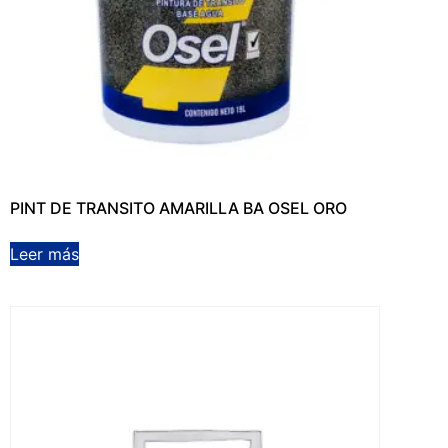
PINT DE TRANSITO AMARILLA BA OSEL ORO
Leer más