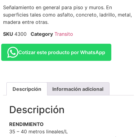
Señalamiento en general para piso y muros. En
superficies tales como asfalto, concreto, ladrillo, metal,
madera entre otras.
SKU
4300
Category
Transito
Cotizar este producto por WhatsApp
Descripción
Información adicional
Descripción
RENDIMIENTO
35 – 40 metros lineales/L