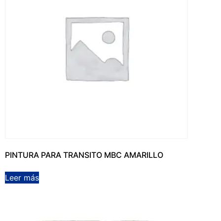
PINTURA PARA TRANSITO MBC AMARILLO
Leer más