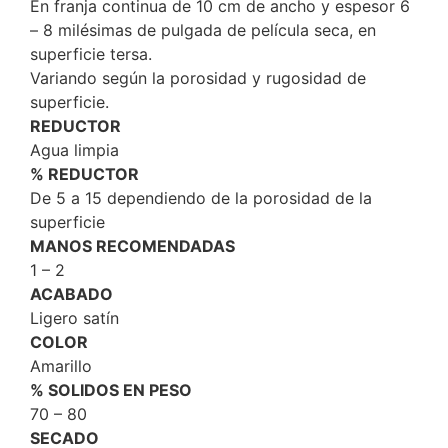
En franja continua de 10 cm de ancho y espesor 6
– 8 milésimas de pulgada de película seca, en
superficie tersa.
Variando según la porosidad y rugosidad de
superficie.
REDUCTOR
Agua limpia
% REDUCTOR
De 5 a 15 dependiendo de la porosidad de la
superficie
MANOS RECOMENDADAS
1 – 2
ACABADO
Ligero satín
COLOR
Amarillo
% SOLIDOS EN PESO
70 – 80
SECADO