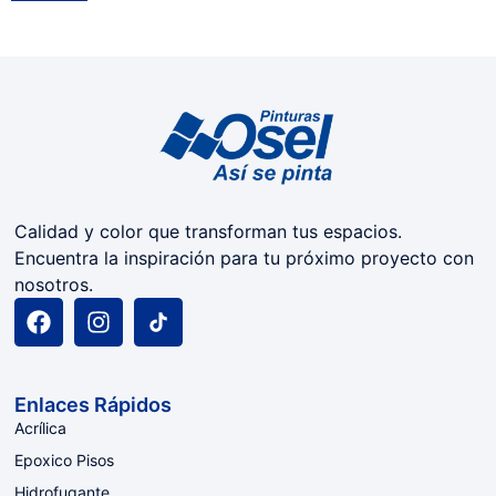
Calidad y color que transforman tus espacios.
Encuentra la inspiración para tu próximo proyecto con
nosotros.
Enlaces Rápidos
Acrílica
Epoxico Pisos
Hidrofugante