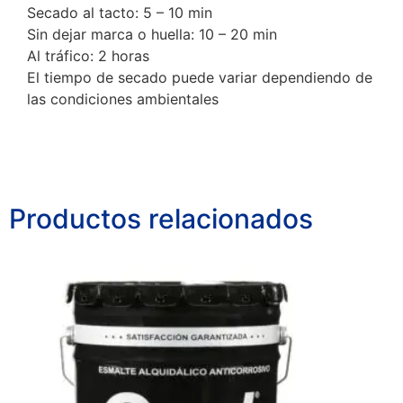
Secado al tacto: 5 – 10 min
Sin dejar marca o huella: 10 – 20 min
Al tráfico: 2 horas
El tiempo de secado puede variar dependiendo de
las condiciones ambientales
Productos relacionados