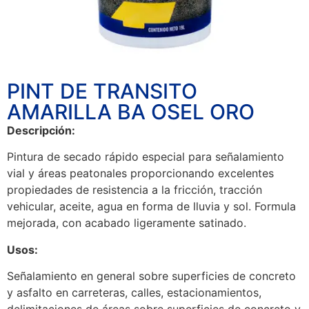
PINT DE TRANSITO
AMARILLA BA OSEL ORO
Descripción:
Pintura de secado rápido especial para señalamiento
vial y áreas peatonales proporcionando excelentes
propiedades de resistencia a la fricción, tracción
vehicular, aceite, agua en forma de lluvia y sol. Formula
mejorada, con acabado ligeramente satinado.
Usos:
Señalamiento en general sobre superficies de concreto
y asfalto en carreteras, calles, estacionamientos,