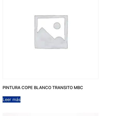
PINTURA COPE BLANCO TRANSITO MBC
Leer más