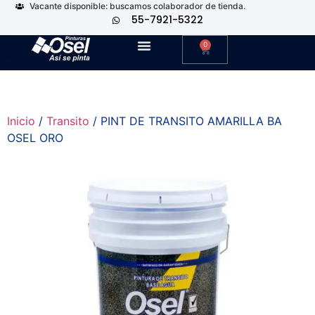
Vacante disponible: buscamos colaborador de tienda.
55-7921-5322
0
Inicio
/
Transito
/ PINT DE TRANSITO AMARILLA BA
OSEL ORO