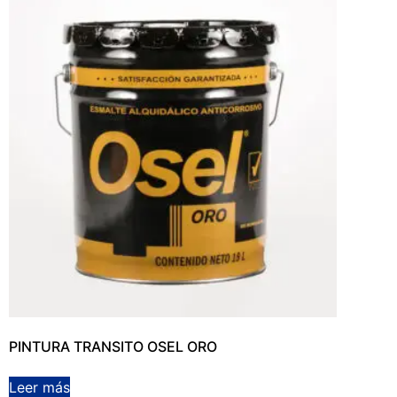
PINTURA TRANSITO OSEL ORO
Leer más