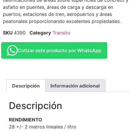
delimitaciones de áreas sobre superficies de concreto y
asfalto en puentes, áreas de carga y descarga en
puertos, estaciones de tren, aeropuertos y áreas
peatonales proporcionando excelentes propiedades.
SKU
4390
Category
Transito
Cotizar este producto por WhatsApp
Descripción
Información adicional
Descripción
RENDIMIENTO
28 +/- 2 metros lineales / litro