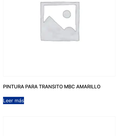
PINTURA PARA TRANSITO MBC AMARILLO
Leer más