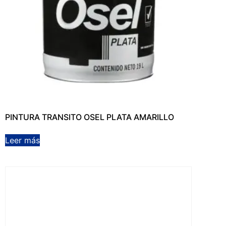
PINTURA TRANSITO OSEL PLATA AMARILLO
Leer más