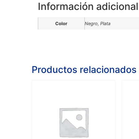
Información adicional
Color
Negro, Plata
Productos relacionados