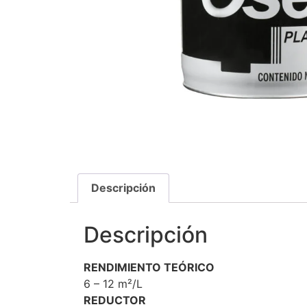
Descripción
Descripción
RENDIMIENTO TEÓRICO
6 – 12 m²/L
REDUCTOR