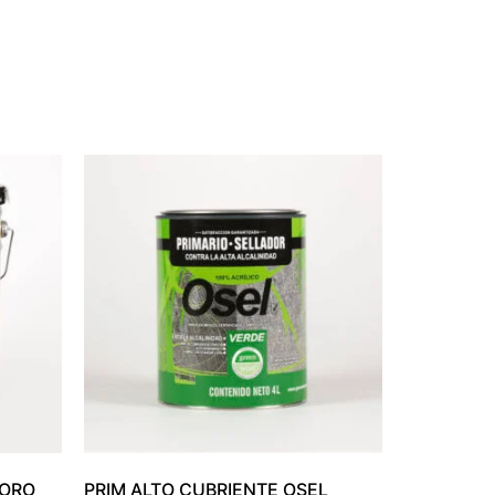
 ORO
PRIM ALTO CUBRIENTE OSEL