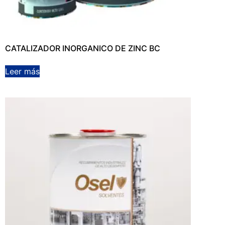
CATALIZADOR INORGANICO DE ZINC BC
Leer más