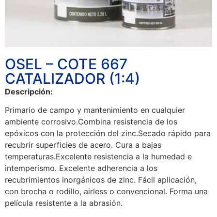
OSEL – COTE 667
CATALIZADOR (1:4)
Descripción:
Primario de campo y mantenimiento en cualquier
ambiente corrosivo.Combina resistencia de los
epóxicos con la protección del zinc.Secado rápido para
recubrir superficies de acero. Cura a bajas
temperaturas.Excelente resistencia a la humedad e
intemperismo. Excelente adherencia a los
recubrimientos inorgánicos de zinc. Fácil aplicación,
con brocha o rodillo, airless o convencional. Forma una
película resistente a la abrasión.