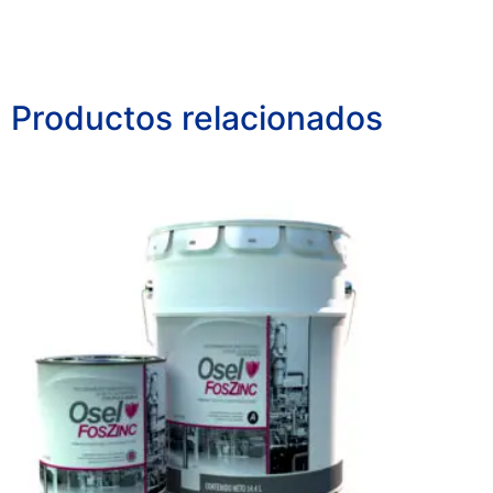
Productos relacionados