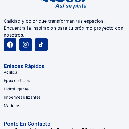
Calidad y color que transforman tus espacios.
Encuentra la inspiración para tu próximo proyecto con
nosotros.
Enlaces Rápidos
Acrílica
Epoxico Pisos
Hidrofugante
Impermeabilizantes
Maderas
Ponte En Contacto