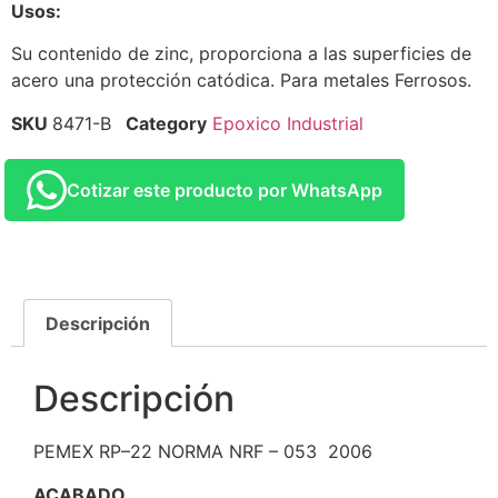
Usos:
Su contenido de zinc, proporciona a las superficies de
acero una protección catódica. Para metales Ferrosos.
SKU
8471-B
Category
Epoxico Industrial
Cotizar este producto por WhatsApp
Descripción
Descripción
PEMEX RP–22 NORMA NRF – 053 2006
ACABADO