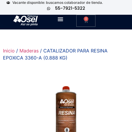
Vacante disponible: buscamos colaborador de tienda.
55-7921-5322
0
Inicio
/
Maderas
/ CATALIZADOR PARA RESINA
EPOXICA 3360-A (0.888 KG)