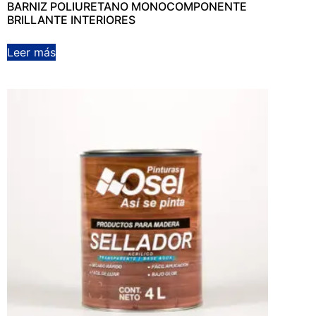
BARNIZ POLIURETANO MONOCOMPONENTE
BRILLANTE INTERIORES
Leer más