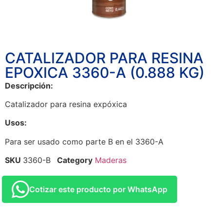
CATALIZADOR PARA RESINA
EPOXICA 3360-A (0.888 KG)
Descripción:
Catalizador para resina expóxica
Usos:
Para ser usado como parte B en el 3360-A
SKU
3360-B
Category
Maderas
Cotizar este producto por WhatsApp