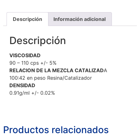
Descripción
Información adicional
Descripción
VISCOSIDAD
90 – 110 cps +/- 5%
RELACION DE LA MEZCLA CATALIZAD
A
100:42 en peso Resina/Catalizador
DENSIDAD
0.91g/ml +/- 0.02%
Productos relacionados