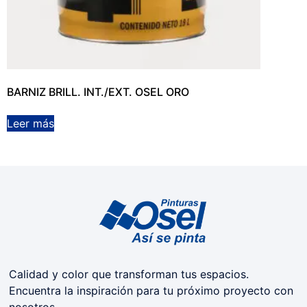
BARNIZ BRILL. INT./EXT. OSEL ORO
Leer más
Calidad y color que transforman tus espacios.
Encuentra la inspiración para tu próximo proyecto con