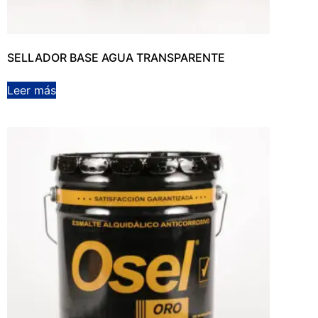
SELLADOR BASE AGUA TRANSPARENTE
Leer más