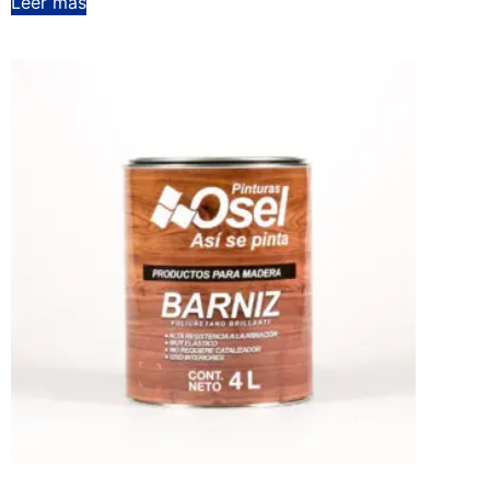
Leer más