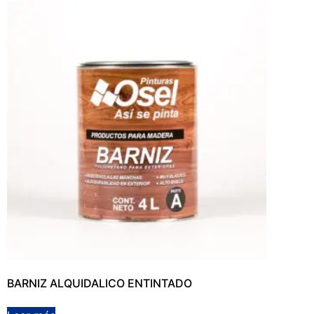
BARNIZ ALQUIDALICO ENTINTADO